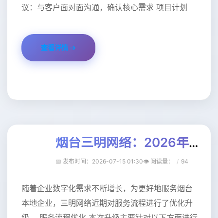
议：与客户面对面沟通，确认核心需求 项目计划
查看详情 →
烟台三明网络：2026年数字化转型服务升级公告（二）
📅 发布时间：2026-07-15 01:30
👁️ 阅读量
：
94
随着企业数字化需求不断增长，为更好地服务烟台
本地企业，三明网络近期对服务流程进行了优化升
级。 服务流程优化 本次升级主要针对以下方面进行