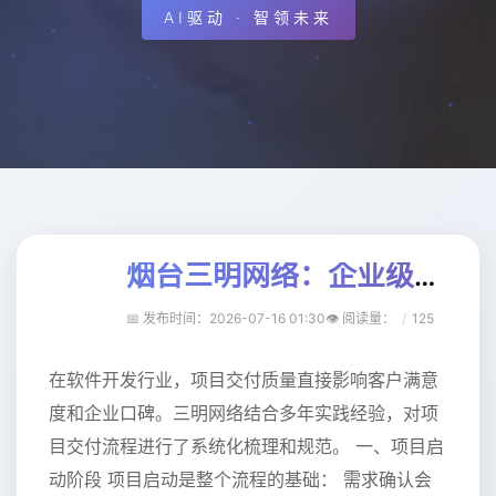
AI驱动 · 智领未来
烟台三明网络：企业级项目交付流程规范化实践
📅 发布时间：2026-07-16 01:30
👁️ 阅读量
：
125
在软件开发行业，项目交付质量直接影响客户满意
度和企业口碑。三明网络结合多年实践经验，对项
目交付流程进行了系统化梳理和规范。 一、项目启
动阶段 项目启动是整个流程的基础： 需求确认会