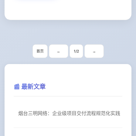
首页
1/2
←
→
📰 最新文章
烟台三明网络：企业级项目交付流程规范化实践