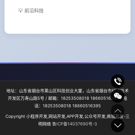
💡 前沿科技
地址：山东省烟台市莱山区科技创业大厦，山东省烟台市经济技术
开发区万寿山路5号 / 邮箱：18253508018 18660516395 / 电
话：18253508018 18660516395
Copyright 小程序开发,网站开发,APP开发,公众号开发,商城开发-三
明网络
鲁ICP备14037690号-3