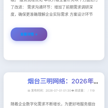
了改进： 需求沟通环节：增加了前期需求调研深
度，确保更准确理解企业实际需求 方案设计环节
查看详情 →
烟台三明网络：2026年数字化转型服务升级公告【实践篇】
📅 发布时间：2026-07-01 01:30
👁️ 阅读量
：
119
随着企业数字化需求不断增长，为更好地服务烟台