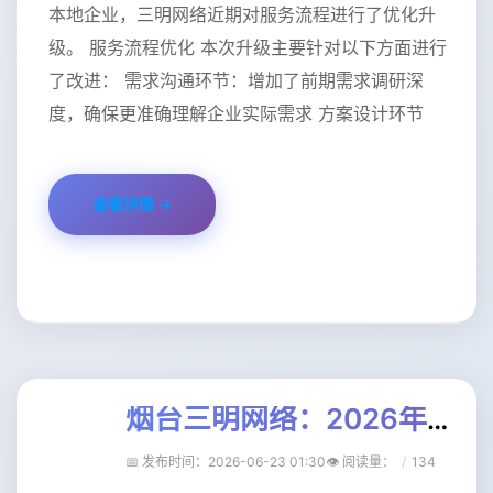
本地企业，三明网络近期对服务流程进行了优化升
级。 服务流程优化 本次升级主要针对以下方面进行
了改进： 需求沟通环节：增加了前期需求调研深
度，确保更准确理解企业实际需求 方案设计环节
查看详情 →
烟台三明网络：2026年数字化转型服务升级公告（一）
📅 发布时间：2026-06-23 01:30
👁️ 阅读量
：
134