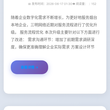
📅 发布时间：2026-06-17 01:30
👁️ 阅读量
：
152
随着企业数字化需求不断增长，为更好地服务烟台
本地企业，三明网络近期对服务流程进行了优化升
级。 服务流程优化 本次升级主要针对以下方面进行
了改进： 需求沟通环节：增加了前期需求调研深
度，确保更准确理解企业实际需求 方案设计环节
查看详情 →