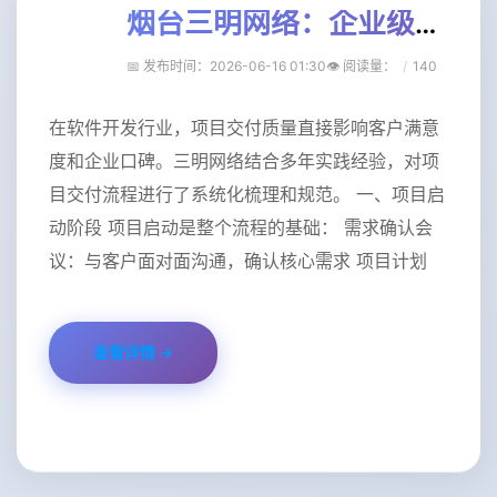
烟台三明网络：企业级项目交付流程规范化实践
📅 发布时间：2026-06-16 01:30
👁️ 阅读量
：
140
在软件开发行业，项目交付质量直接影响客户满意
度和企业口碑。三明网络结合多年实践经验，对项
目交付流程进行了系统化梳理和规范。 一、项目启
动阶段 项目启动是整个流程的基础： 需求确认会
议：与客户面对面沟通，确认核心需求 项目计划
查看详情 →