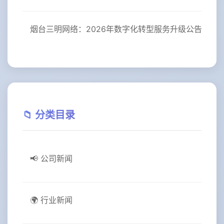
烟台三明网络：2026年数字化转型服务升级公告
📁 分类目录
📢 公司新闻
🌍 行业新闻