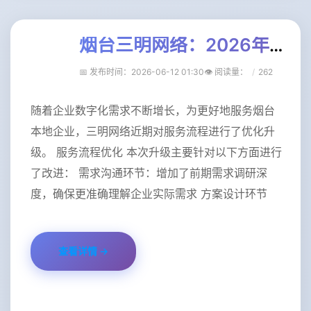
烟台三明网络：2026年数字化转型服务升级公告
📅 发布时间：2026-06-12 01:30
👁️ 阅读量
：
262
随着企业数字化需求不断增长，为更好地服务烟台
本地企业，三明网络近期对服务流程进行了优化升
级。 服务流程优化 本次升级主要针对以下方面进行
了改进： 需求沟通环节：增加了前期需求调研深
度，确保更准确理解企业实际需求 方案设计环节
查看详情 →