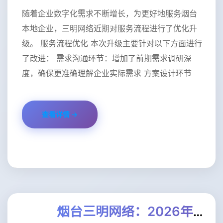
随着企业数字化需求不断增长，为更好地服务烟台
本地企业，三明网络近期对服务流程进行了优化升
级。 服务流程优化 本次升级主要针对以下方面进行
了改进： 需求沟通环节：增加了前期需求调研深
度，确保更准确理解企业实际需求 方案设计环节
查看详情 →
烟台三明网络：2026年数字化转型服务升级公告