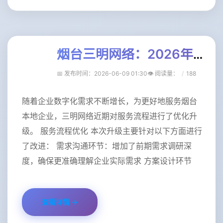
烟台三明网络：2026年数字化转型服务升级公告
📅 发布时间：2026-06-09 01:30
👁️ 阅读量
：
188
随着企业数字化需求不断增长，为更好地服务烟台
本地企业，三明网络近期对服务流程进行了优化升
级。 服务流程优化 本次升级主要针对以下方面进行
了改进： 需求沟通环节：增加了前期需求调研深
度，确保更准确理解企业实际需求 方案设计环节
查看详情 →