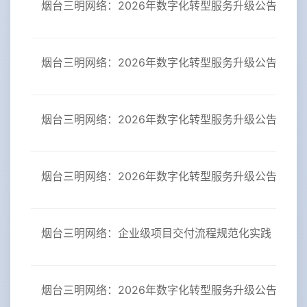
烟台三明网络：2026年数字化转型服务升级公告（二
烟台三明网络：2026年数字化转型服务升级公告【实
烟台三明网络：2026年数字化转型服务升级公告（一
烟台三明网络：2026年数字化转型服务升级公告
烟台三明网络：企业级项目交付流程规范化实践
烟台三明网络：2026年数字化转型服务升级公告